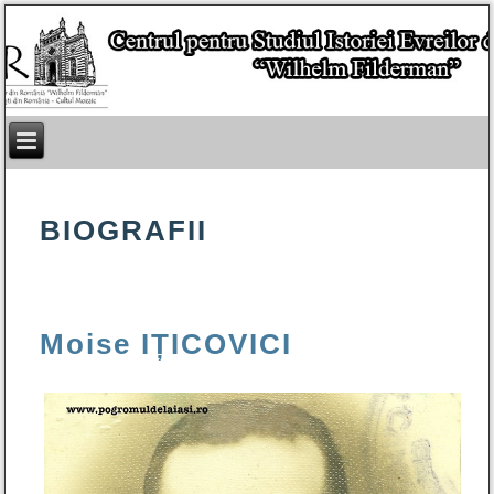
BIOGRAFII
Moise IȚICOVICI