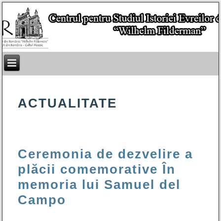
ACTUALITATE
Ceremonia de dezvelire a
plăcii comemorative În
memoria lui Samuel del
Campo