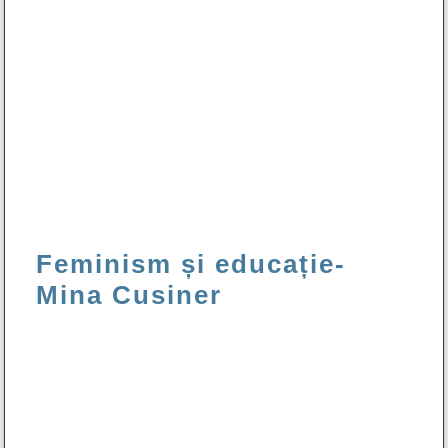
Feminism și educație-
Mina Cusiner